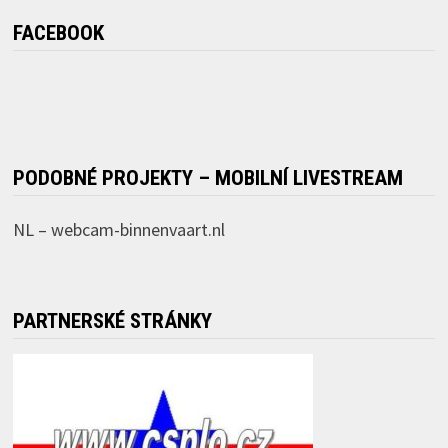
FACEBOOK
PODOBNÉ PROJEKTY – MOBILNÍ LIVESTREAM
NL –
webcam-binnenvaart.nl
PARTNERSKÉ STRÁNKY