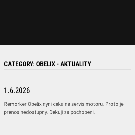
CATEGORY:
OBELIX - AKTUALITY
1.6.2026
Remorker Obelix nyni ceka na servis motoru. Proto je
prenos nedostupny. Dekuji za pochopeni.