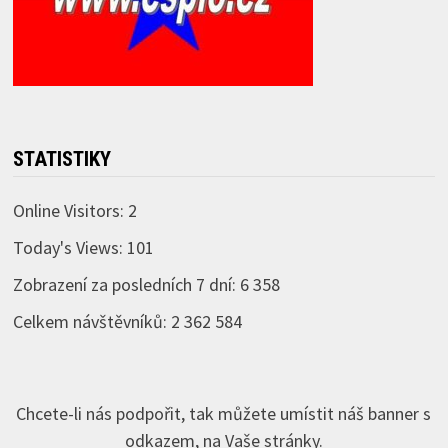
STATISTIKY
Online Visitors:
2
Today's Views:
101
Zobrazení za posledních 7 dní:
6 358
Celkem návštěvníků:
2 362 584
Chcete-li nás podpořit, tak můžete umístit náš banner s
odkazem, na Vaše stránky.