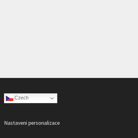
Czech
Nastaveni personalizace