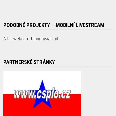
PODOBNÉ PROJEKTY – MOBILNÍ LIVESTREAM
NL –
webcam-binnenvaart.nl
PARTNERSKÉ STRÁNKY