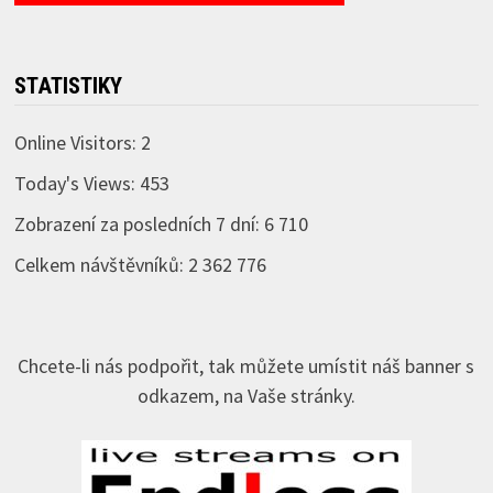
STATISTIKY
Online Visitors:
2
Today's Views:
453
Zobrazení za posledních 7 dní:
6 710
Celkem návštěvníků:
2 362 776
Chcete-li nás podpořit, tak můžete umístit náš banner s
odkazem, na Vaše stránky.