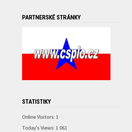
PARTNERSKÉ STRÁNKY
STATISTIKY
Online Visitors:
1
Today's Views:
1 061