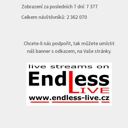
Zobrazení za posledních 7 dní:
7 377
Celkem návštěvníků:
2 362 070
Chcete-li nás podpořit, tak můžete umístit
náš banner s odkazem, na Vaše stránky.