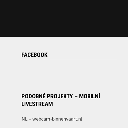
FACEBOOK
PODOBNÉ PROJEKTY – MOBILNÍ
LIVESTREAM
NL –
webcam-binnenvaart.nl