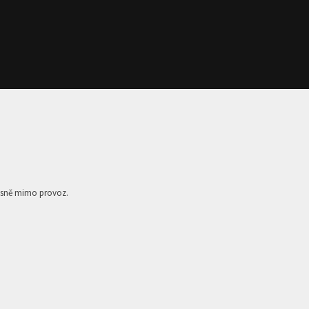
časně mimo provoz.