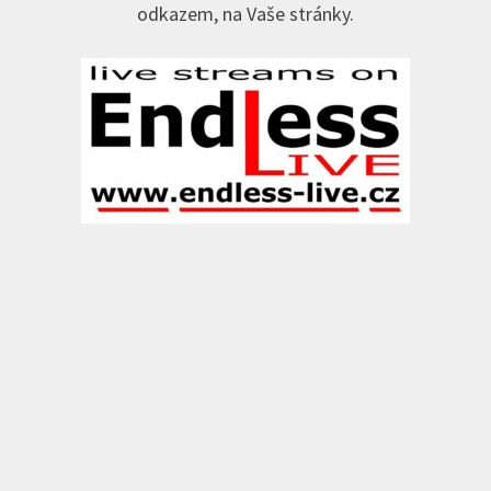
odkazem, na Vaše stránky.