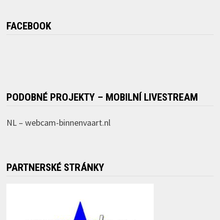
FACEBOOK
PODOBNÉ PROJEKTY – MOBILNÍ LIVESTREAM
NL –
webcam-binnenvaart.nl
PARTNERSKÉ STRÁNKY