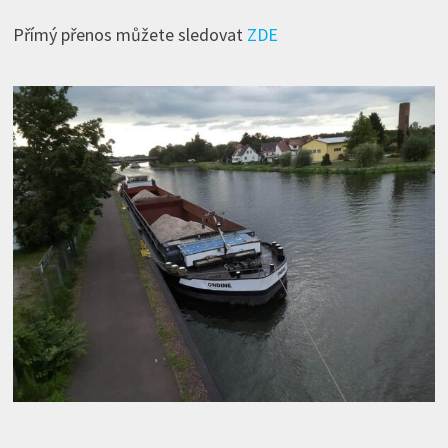
Přímý přenos můžete sledovat
ZDE