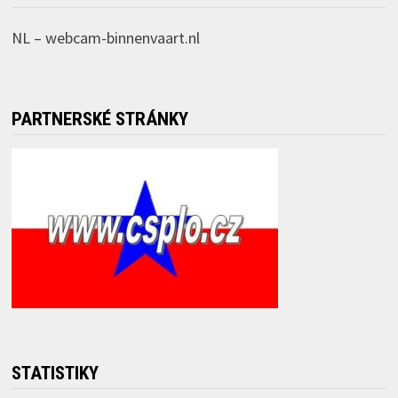
NL –
webcam-binnenvaart.nl
PARTNERSKÉ STRÁNKY
STATISTIKY