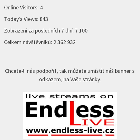
Online Visitors:
4
Today's Views:
843
Zobrazení za posledních 7 dní:
7 100
Celkem návštěvníků:
2 362 932
Chcete-li nás podpořit, tak můžete umístit náš banner s
odkazem, na Vaše stránky.