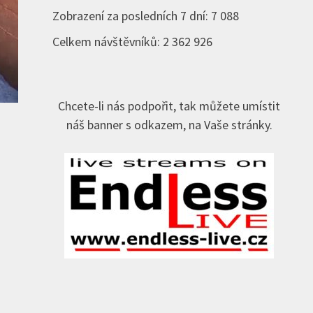
Zobrazení za posledních 7 dní:
7 088
Celkem návštěvníků:
2 362 926
Chcete-li nás podpořit, tak můžete umístit
náš banner s odkazem, na Vaše stránky.