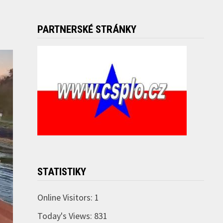
PARTNERSKÉ STRÁNKY
STATISTIKY
Online Visitors:
1
Today's Views:
831