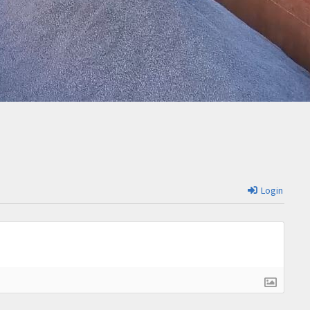
Login