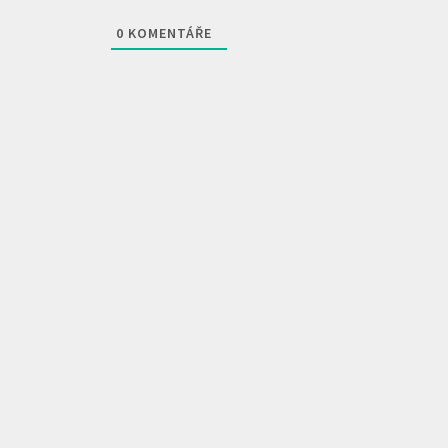
0
KOMENTÁŘE