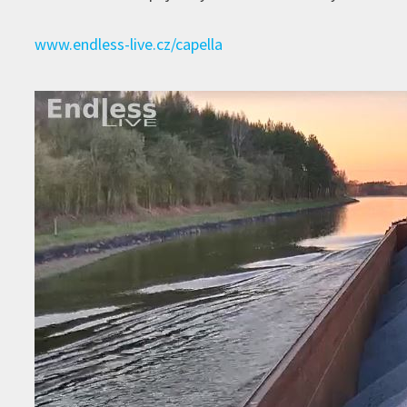
www.endless-live.cz/capella