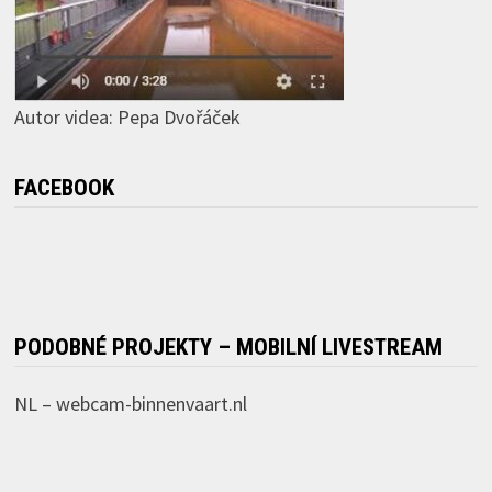
Autor videa: Pepa Dvořáček
FACEBOOK
PODOBNÉ PROJEKTY – MOBILNÍ LIVESTREAM
NL –
webcam-binnenvaart.nl