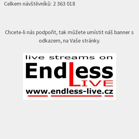
Celkem návštěvníků:
2 363 018
Chcete-li nás podpořit, tak můžete umístit náš banner s
odkazem, na Vaše stránky.