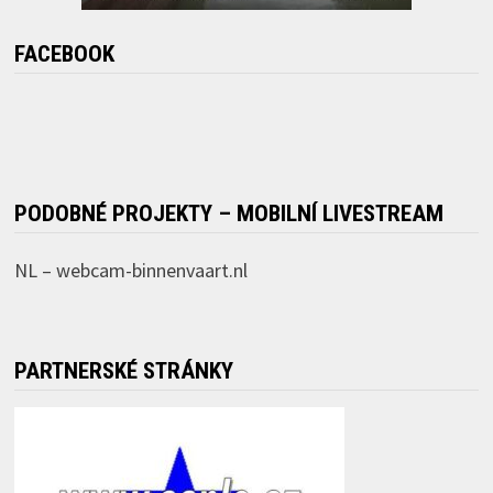
FACEBOOK
PODOBNÉ PROJEKTY – MOBILNÍ LIVESTREAM
NL –
webcam-binnenvaart.nl
PARTNERSKÉ STRÁNKY