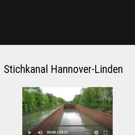
Stichkanal Hannover-Linden