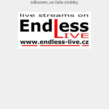
odkazem, na Vaše stránky.