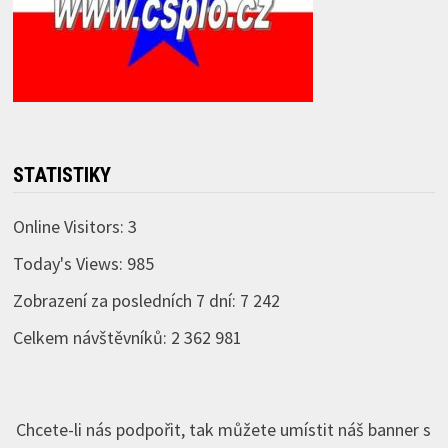
STATISTIKY
Online Visitors:
3
Today's Views:
985
Zobrazení za posledních 7 dní:
7 242
Celkem návštěvníků:
2 362 981
Chcete-li nás podpořit, tak můžete umístit náš banner s