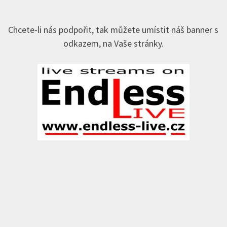
Chcete-li nás podpořit, tak můžete umístit náš banner s
odkazem, na Vaše stránky.