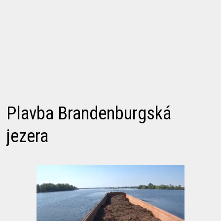
Plavba Brandenburgská
jezera