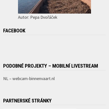
Autor: Pepa Dvořáček
FACEBOOK
PODOBNÉ PROJEKTY – MOBILNÍ LIVESTREAM
NL –
webcam-binnenvaart.nl
PARTNERSKÉ STRÁNKY