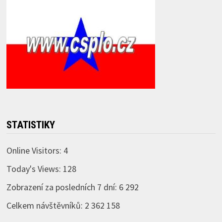
STATISTIKY
Online Visitors:
4
Today's Views:
128
Zobrazení za posledních 7 dní:
6 292
Celkem návštěvníků:
2 362 158