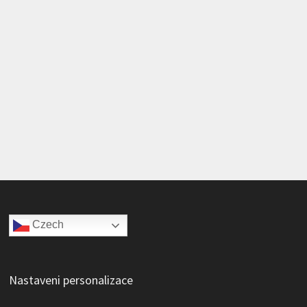
Czech
Nastaveni personalizace