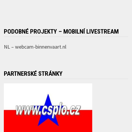
PODOBNÉ PROJEKTY – MOBILNÍ LIVESTREAM
NL –
webcam-binnenvaart.nl
PARTNERSKÉ STRÁNKY