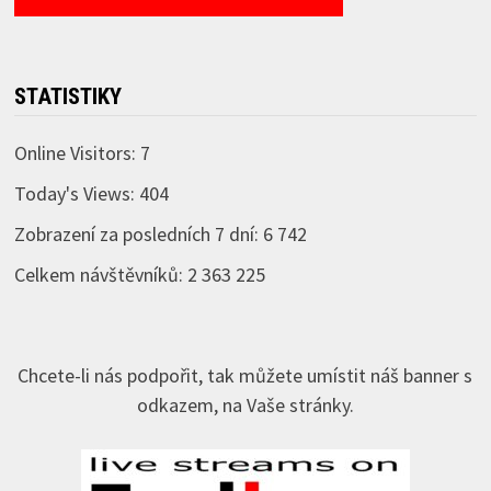
STATISTIKY
Online Visitors:
7
Today's Views:
404
Zobrazení za posledních 7 dní:
6 742
Celkem návštěvníků:
2 363 225
Chcete-li nás podpořit, tak můžete umístit náš banner s
odkazem, na Vaše stránky.