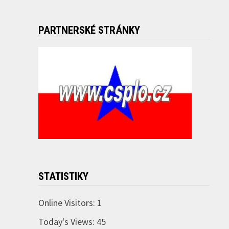
PARTNERSKÉ STRÁNKY
STATISTIKY
Online Visitors:
1
Today's Views:
45