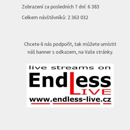
Zobrazení za posledních 7 dní:
6 383
Celkem návštěvníků:
2 363 032
Chcete-li nás podpořit, tak můžete umístit
náš banner s odkazem, na Vaše stránky.