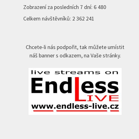
Zobrazení za posledních 7 dní:
6 480
Celkem návštěvníků:
2 362 241
Chcete-li nás podpořit, tak můžete umístit
náš banner s odkazem, na Vaše stránky.