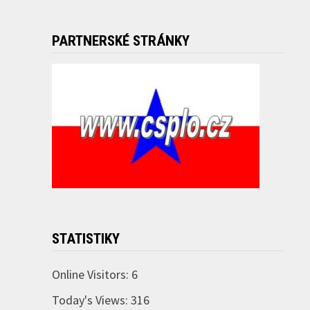
PARTNERSKÉ STRÁNKY
STATISTIKY
Online Visitors:
6
Today's Views:
316