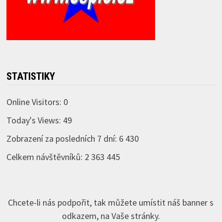
STATISTIKY
Online Visitors:
0
Today's Views:
49
Zobrazení za posledních 7 dní:
6 430
Celkem návštěvníků:
2 363 445
Chcete-li nás podpořit, tak můžete umístit náš banner s
odkazem, na Vaše stránky.