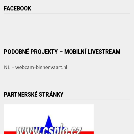
FACEBOOK
PODOBNÉ PROJEKTY – MOBILNÍ LIVESTREAM
NL –
webcam-binnenvaart.nl
PARTNERSKÉ STRÁNKY