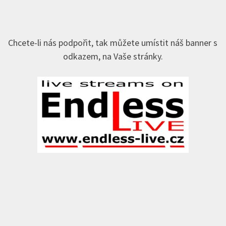
Chcete-li nás podpořit, tak můžete umístit náš banner s
odkazem, na Vaše stránky.