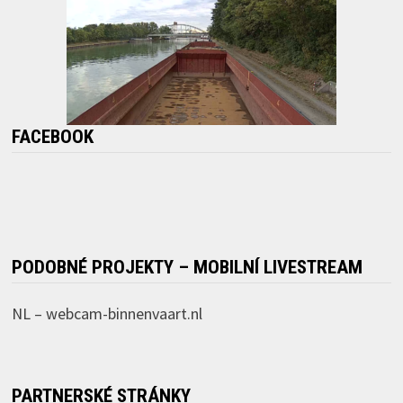
FACEBOOK
PODOBNÉ PROJEKTY – MOBILNÍ LIVESTREAM
NL –
webcam-binnenvaart.nl
PARTNERSKÉ STRÁNKY