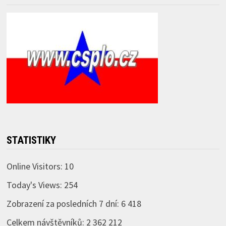
STATISTIKY
Online Visitors:
10
Today's Views:
254
Zobrazení za posledních 7 dní:
6 418
Celkem návštěvníků:
2 362 212