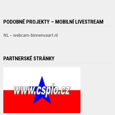
PODOBNÉ PROJEKTY – MOBILNÍ LIVESTREAM
NL –
webcam-binnenvaart.nl
PARTNERSKÉ STRÁNKY