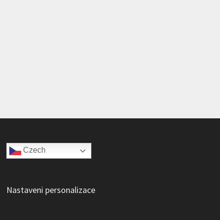
Czech
Nastaveni personalizace