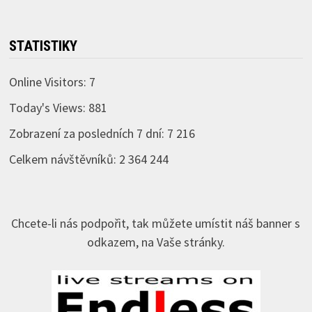
STATISTIKY
Online Visitors:
7
Today's Views:
881
Zobrazení za posledních 7 dní:
7 216
Celkem návštěvníků:
2 364 244
Chcete-li nás podpořit, tak můžete umístit náš banner s
odkazem, na Vaše stránky.