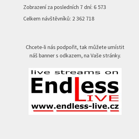
Zobrazení za posledních 7 dní:
6 573
Celkem návštěvníků:
2 362 718
Chcete-li nás podpořit, tak můžete umístit
náš banner s odkazem, na Vaše stránky.