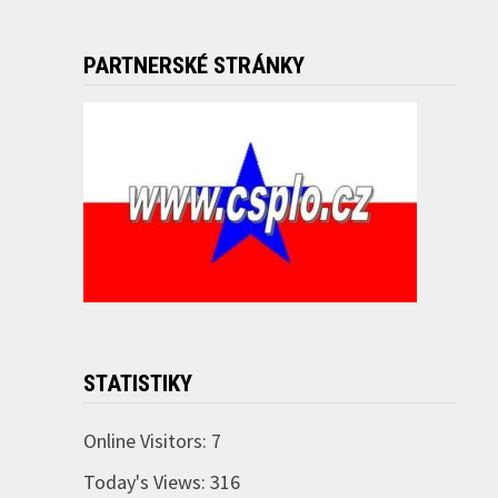
PARTNERSKÉ STRÁNKY
STATISTIKY
Online Visitors:
7
Today's Views:
316