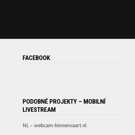
FACEBOOK
PODOBNÉ PROJEKTY – MOBILNÍ
LIVESTREAM
NL –
webcam-binnenvaart.nl