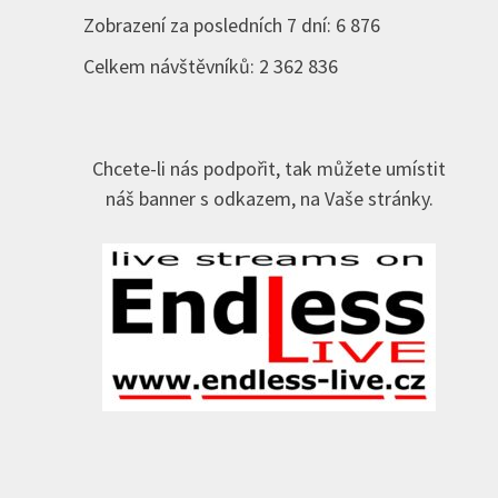
Zobrazení za posledních 7 dní:
6 876
Celkem návštěvníků:
2 362 836
Chcete-li nás podpořit, tak můžete umístit
náš banner s odkazem, na Vaše stránky.