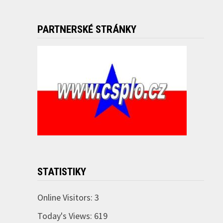
PARTNERSKÉ STRÁNKY
STATISTIKY
Online Visitors:
3
Today's Views:
619