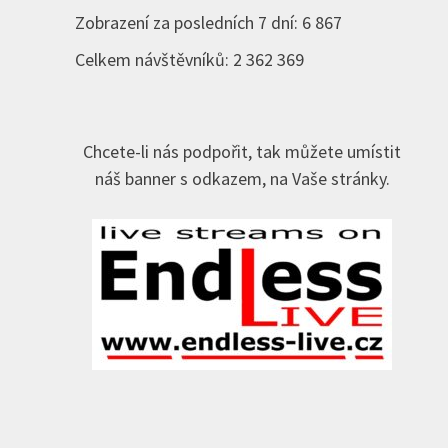
Zobrazení za posledních 7 dní:
6 867
Celkem návštěvníků:
2 362 369
Chcete-li nás podpořit, tak můžete umístit
náš banner s odkazem, na Vaše stránky.