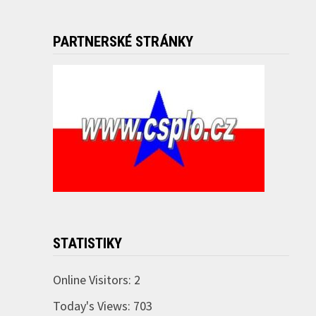
PARTNERSKÉ STRÁNKY
STATISTIKY
Online Visitors:
2
Today's Views:
703