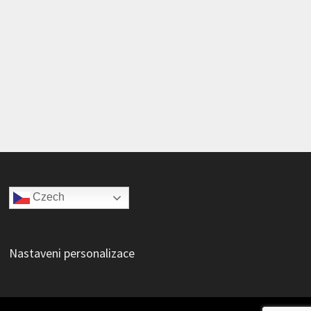
Czech
Nastaveni personalizace