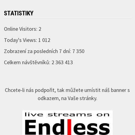
STATISTIKY
Online Visitors:
2
Today's Views:
1 012
Zobrazení za posledních 7 dní:
7 350
Celkem návštěvníků:
2 363 413
Chcete-li nás podpořit, tak můžete umístit náš banner s
odkazem, na Vaše stránky.