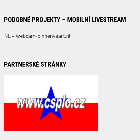
PODOBNÉ PROJEKTY – MOBILNÍ LIVESTREAM
NL –
webcam-binnenvaart.nl
PARTNERSKÉ STRÁNKY