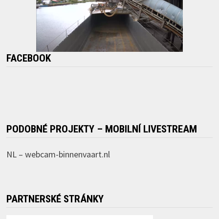
FACEBOOK
PODOBNÉ PROJEKTY – MOBILNÍ LIVESTREAM
NL –
webcam-binnenvaart.nl
PARTNERSKÉ STRÁNKY