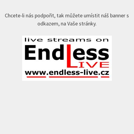
Chcete-li nás podpořit, tak můžete umístit náš banner s
odkazem, na Vaše stránky.