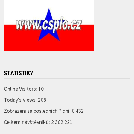
STATISTIKY
Online Visitors:
10
Today's Views:
268
Zobrazení za posledních 7 dní:
6 432
Celkem návštěvníků:
2 362 221