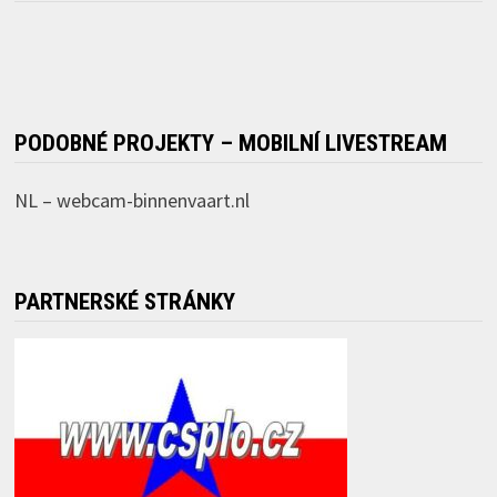
PODOBNÉ PROJEKTY – MOBILNÍ LIVESTREAM
NL –
webcam-binnenvaart.nl
PARTNERSKÉ STRÁNKY