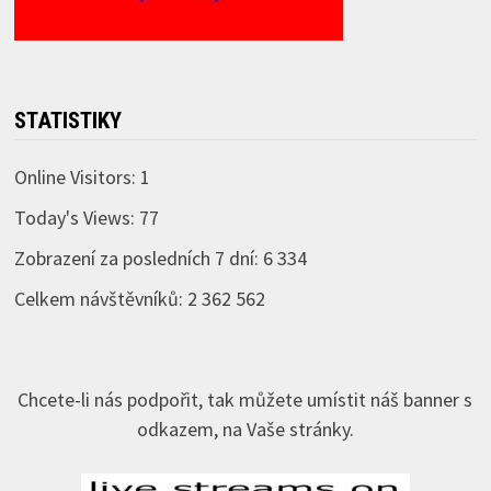
STATISTIKY
Online Visitors:
1
Today's Views:
77
Zobrazení za posledních 7 dní:
6 334
Celkem návštěvníků:
2 362 562
Chcete-li nás podpořit, tak můžete umístit náš banner s
odkazem, na Vaše stránky.