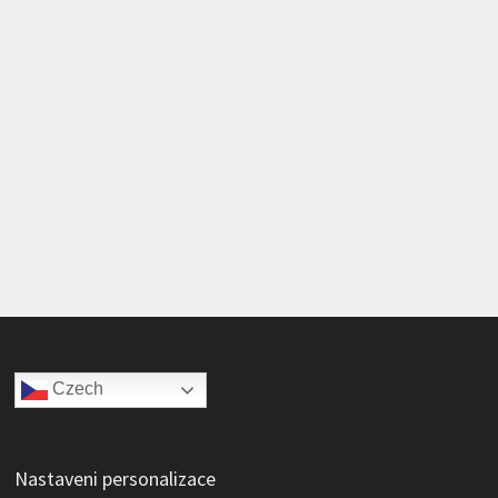
Czech
Nastaveni personalizace