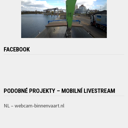
FACEBOOK
PODOBNÉ PROJEKTY – MOBILNÍ LIVESTREAM
NL –
webcam-binnenvaart.nl