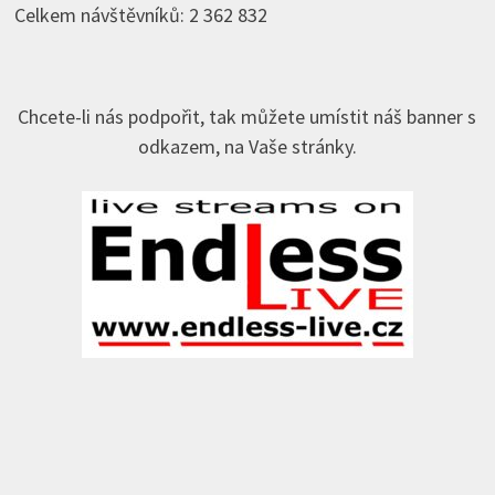
Celkem návštěvníků:
2 362 832
Chcete-li nás podpořit, tak můžete umístit náš banner s
odkazem, na Vaše stránky.