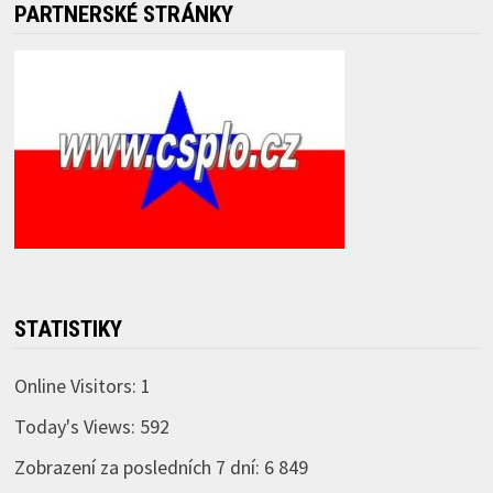
PARTNERSKÉ STRÁNKY
STATISTIKY
Online Visitors:
1
Today's Views:
592
Zobrazení za posledních 7 dní:
6 849