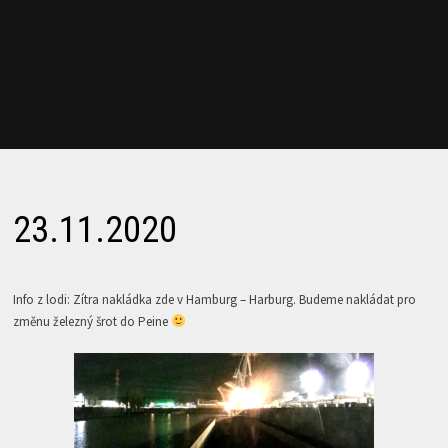
23.11.2020
Info z lodi: Zítra nakládka zde v Hamburg – Harburg. Budeme nakládat pro
změnu železný šrot do Peine