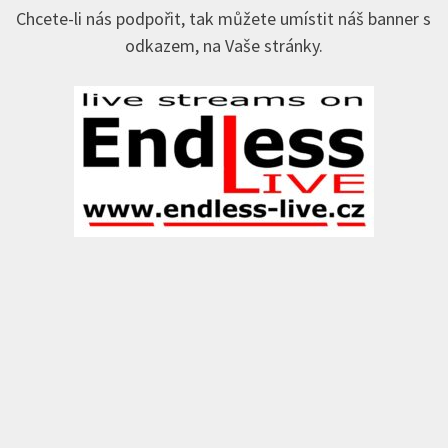
Chcete-li nás podpořit, tak můžete umístit náš banner s
odkazem, na Vaše stránky.