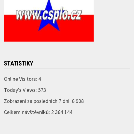
STATISTIKY
Online Visitors:
4
Today's Views:
573
Zobrazení za posledních 7 dní:
6 908
Celkem návštěvníků:
2 364 144