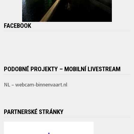
FACEBOOK
PODOBNÉ PROJEKTY – MOBILNÍ LIVESTREAM
NL –
webcam-binnenvaart.nl
PARTNERSKÉ STRÁNKY