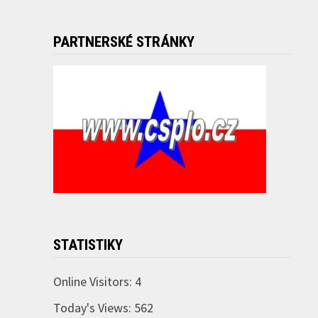
PARTNERSKÉ STRÁNKY
STATISTIKY
Online Visitors:
4
Today's Views:
562