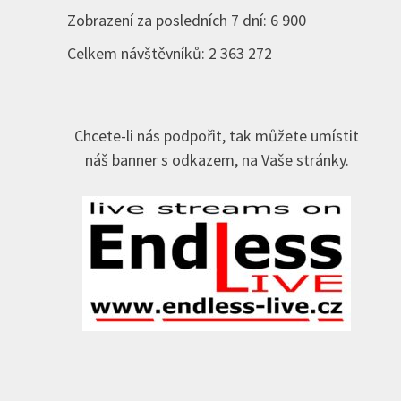
Zobrazení za posledních 7 dní:
6 900
Celkem návštěvníků:
2 363 272
Chcete-li nás podpořit, tak můžete umístit
náš banner s odkazem, na Vaše stránky.