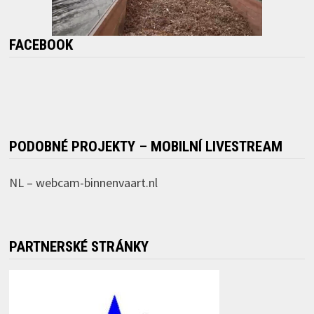
FACEBOOK
PODOBNÉ PROJEKTY – MOBILNÍ LIVESTREAM
NL –
webcam-binnenvaart.nl
PARTNERSKÉ STRÁNKY