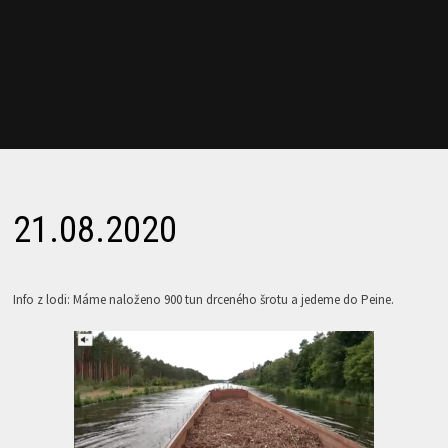
21.08.2020
Info z lodi: Máme naloženo 900 tun drceného šrotu a jedeme do Peine.