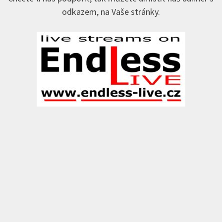
odkazem, na Vaše stránky.