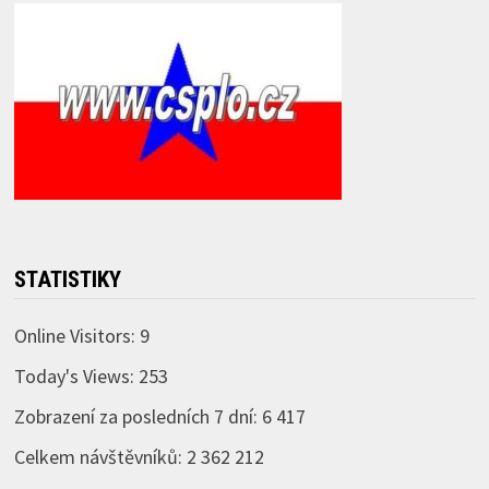
STATISTIKY
Online Visitors:
9
Today's Views:
253
Zobrazení za posledních 7 dní:
6 417
Celkem návštěvníků:
2 362 212