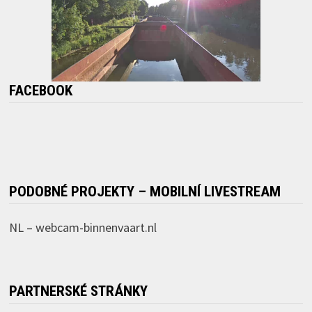
FACEBOOK
PODOBNÉ PROJEKTY – MOBILNÍ LIVESTREAM
NL –
webcam-binnenvaart.nl
PARTNERSKÉ STRÁNKY