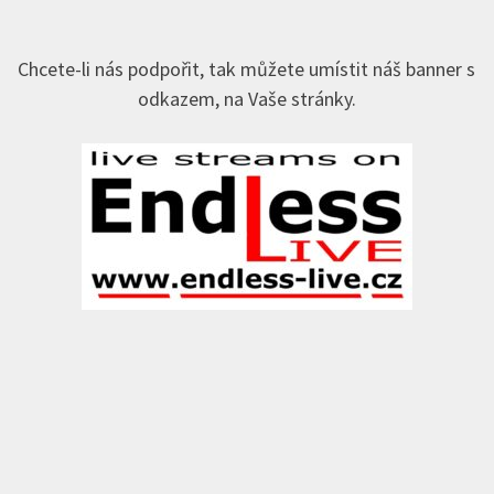
Chcete-li nás podpořit, tak můžete umístit náš banner s
odkazem, na Vaše stránky.