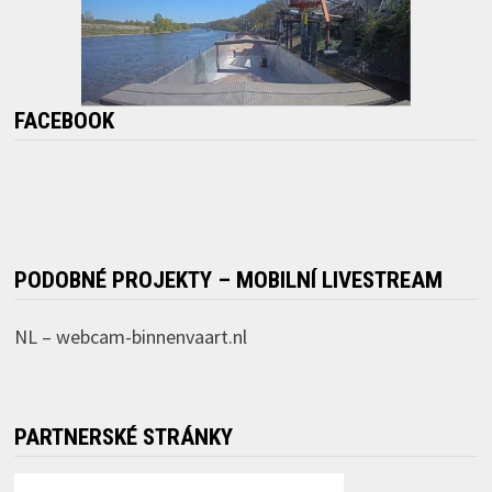
FACEBOOK
PODOBNÉ PROJEKTY – MOBILNÍ LIVESTREAM
NL –
webcam-binnenvaart.nl
PARTNERSKÉ STRÁNKY