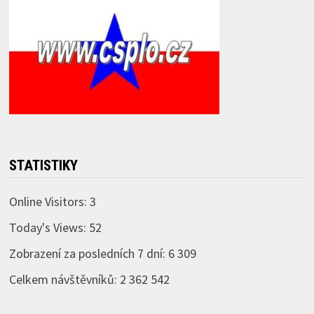
STATISTIKY
Online Visitors:
3
Today's Views:
52
Zobrazení za posledních 7 dní:
6 309
Celkem návštěvníků:
2 362 542