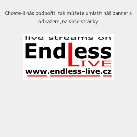
Chcete-li nás podpořit, tak můžete umístit náš banner s
odkazem, na Vaše stránky.