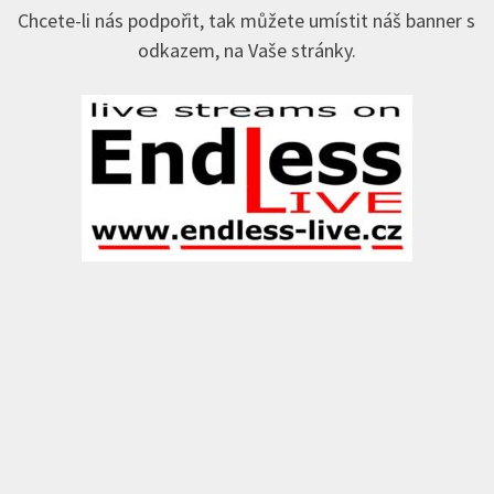
Chcete-li nás podpořit, tak můžete umístit náš banner s
odkazem, na Vaše stránky.