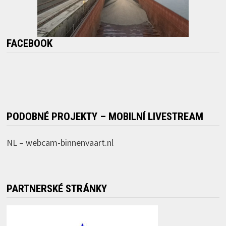
FACEBOOK
PODOBNÉ PROJEKTY – MOBILNÍ LIVESTREAM
NL –
webcam-binnenvaart.nl
PARTNERSKÉ STRÁNKY