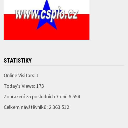
STATISTIKY
Online Visitors:
1
Today's Views:
173
Zobrazení za posledních 7 dní:
6 554
Celkem návštěvníků:
2 363 512