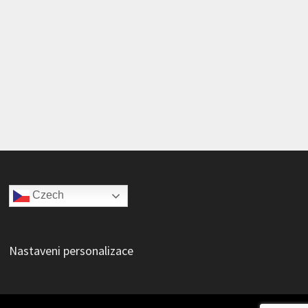
Czech
Nastaveni personalizace