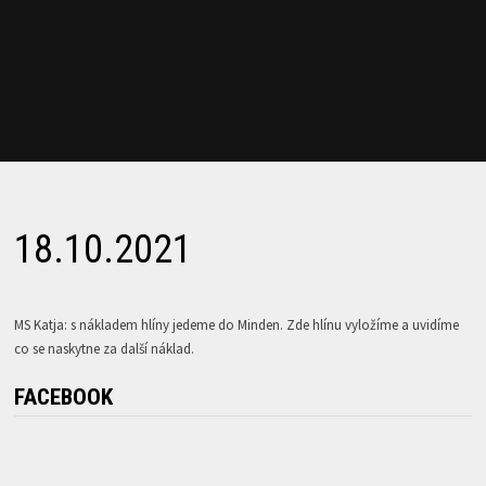
18.10.2021
MS Katja: s nákladem hlíny jedeme do Minden. Zde hlínu vyložíme a uvidíme
co se naskytne za další náklad.
FACEBOOK