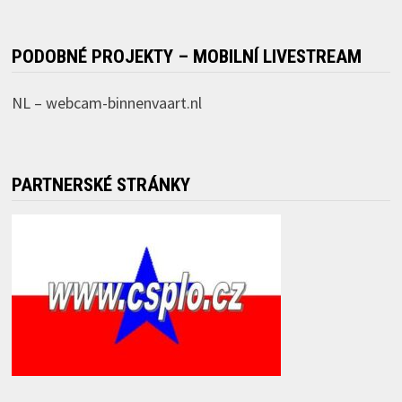
PODOBNÉ PROJEKTY – MOBILNÍ LIVESTREAM
NL –
webcam-binnenvaart.nl
PARTNERSKÉ STRÁNKY