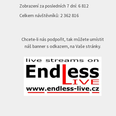
Zobrazení za posledních 7 dní:
6 812
Celkem návštěvníků:
2 362 816
Chcete-li nás podpořit, tak můžete umístit
náš banner s odkazem, na Vaše stránky.