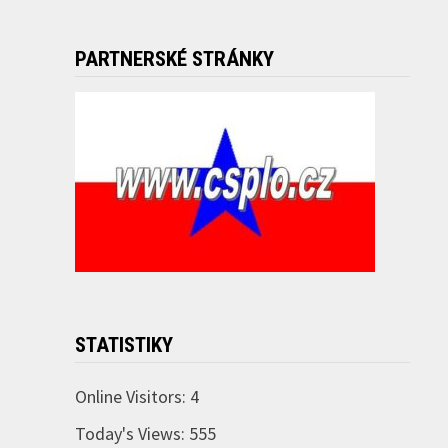
PARTNERSKÉ STRÁNKY
STATISTIKY
Online Visitors:
4
Today's Views:
555