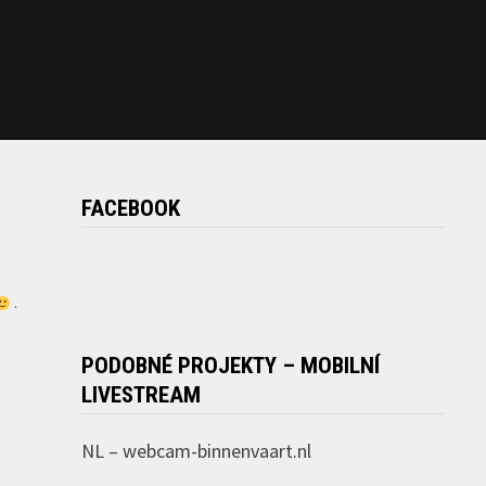
FACEBOOK
.
PODOBNÉ PROJEKTY – MOBILNÍ
LIVESTREAM
NL –
webcam-binnenvaart.nl