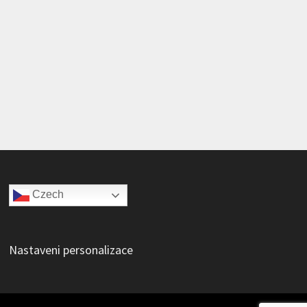
Czech
Nastaveni personalizace