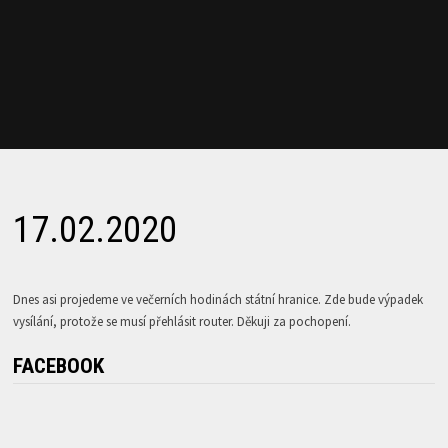
17.02.2020
Dnes asi projedeme ve večerních hodinách státní hranice. Zde bude výpadek
vysílání, protože se musí přehlásit router. Děkuji za pochopení.
FACEBOOK