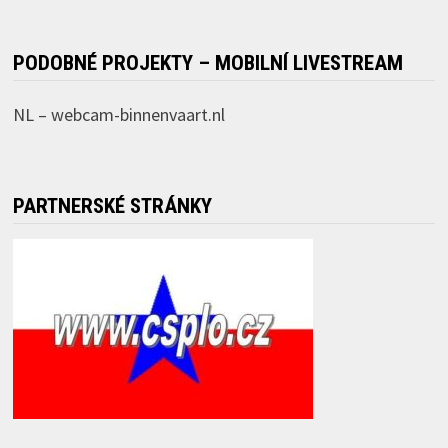
PODOBNÉ PROJEKTY – MOBILNÍ LIVESTREAM
NL –
webcam-binnenvaart.nl
PARTNERSKÉ STRÁNKY