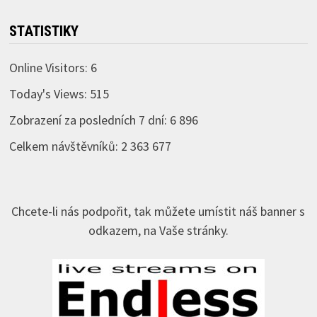
STATISTIKY
Online Visitors:
6
Today's Views:
515
Zobrazení za posledních 7 dní:
6 896
Celkem návštěvníků:
2 363 677
Chcete-li nás podpořit, tak můžete umístit náš banner s
odkazem, na Vaše stránky.