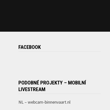
FACEBOOK
PODOBNÉ PROJEKTY – MOBILNÍ
LIVESTREAM
NL –
webcam-binnenvaart.nl