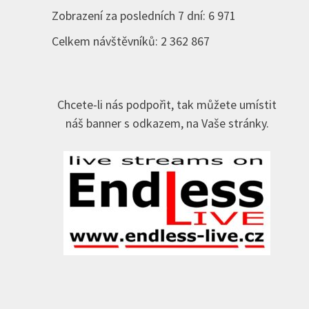
Zobrazení za posledních 7 dní:
6 971
Celkem návštěvníků:
2 362 867
Chcete-li nás podpořit, tak můžete umístit
náš banner s odkazem, na Vaše stránky.