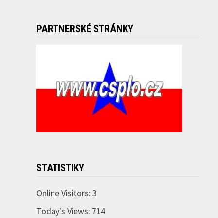
PARTNERSKÉ STRÁNKY
STATISTIKY
Online Visitors:
3
Today's Views:
714