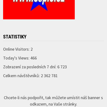
STATISTIKY
Online Visitors:
2
Today's Views:
466
Zobrazení za posledních 7 dní:
6 723
Celkem návštěvníků:
2 362 781
Chcete-li nás podpořit, tak můžete umístit náš banner s
odkazem, na Vaše stránky.