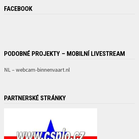
FACEBOOK
PODOBNÉ PROJEKTY – MOBILNÍ LIVESTREAM
NL –
webcam-binnenvaart.nl
PARTNERSKÉ STRÁNKY