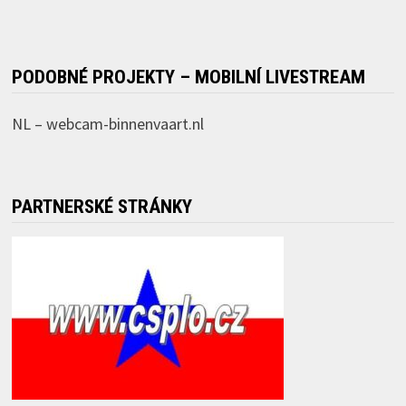
PODOBNÉ PROJEKTY – MOBILNÍ LIVESTREAM
NL –
webcam-binnenvaart.nl
PARTNERSKÉ STRÁNKY