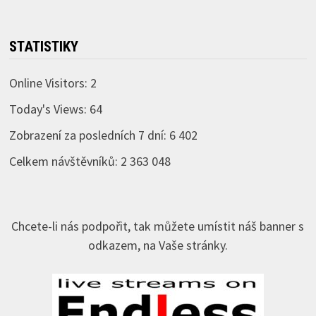
STATISTIKY
Online Visitors:
2
Today's Views:
64
Zobrazení za posledních 7 dní:
6 402
Celkem návštěvníků:
2 363 048
Chcete-li nás podpořit, tak můžete umístit náš banner s
odkazem, na Vaše stránky.