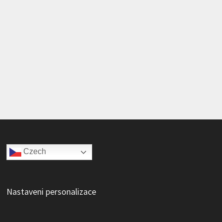
Czech
Nastaveni personalizace