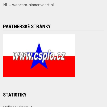
NL –
webcam-binnenvaart.nl
PARTNERSKÉ STRÁNKY
STATISTIKY