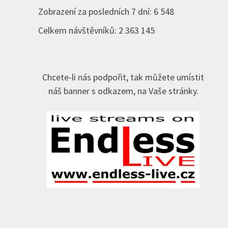
Zobrazení za posledních 7 dní:
6 548
Celkem návštěvníků:
2 363 145
Chcete-li nás podpořit, tak můžete umístit
náš banner s odkazem, na Vaše stránky.