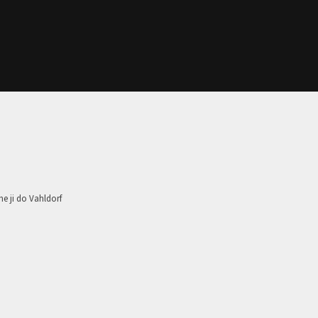
e ji do Vahldorf