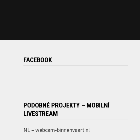
FACEBOOK
PODOBNÉ PROJEKTY – MOBILNÍ
LIVESTREAM
NL –
webcam-binnenvaart.nl