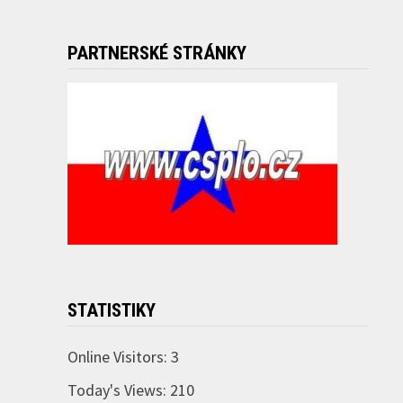
PARTNERSKÉ STRÁNKY
STATISTIKY
Online Visitors:
3
Today's Views:
210