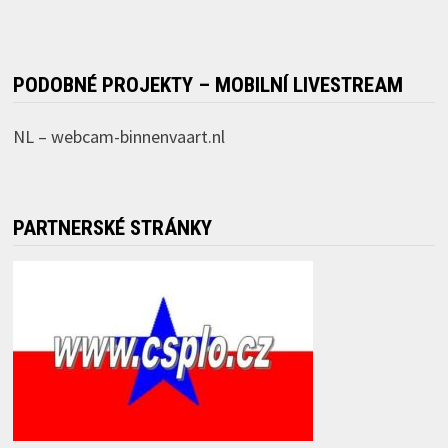
PODOBNÉ PROJEKTY – MOBILNÍ LIVESTREAM
NL –
webcam-binnenvaart.nl
PARTNERSKÉ STRÁNKY