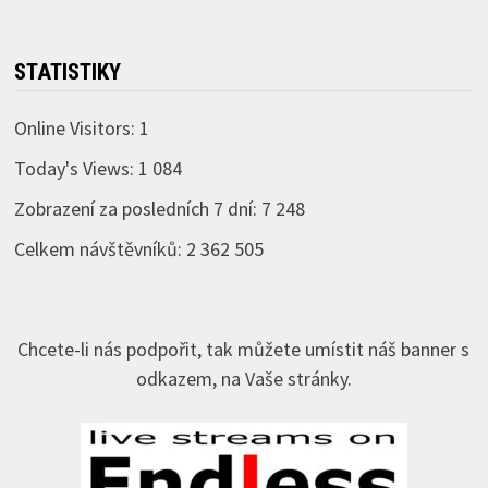
STATISTIKY
Online Visitors:
1
Today's Views:
1 084
Zobrazení za posledních 7 dní:
7 248
Celkem návštěvníků:
2 362 505
Chcete-li nás podpořit, tak můžete umístit náš banner s
odkazem, na Vaše stránky.