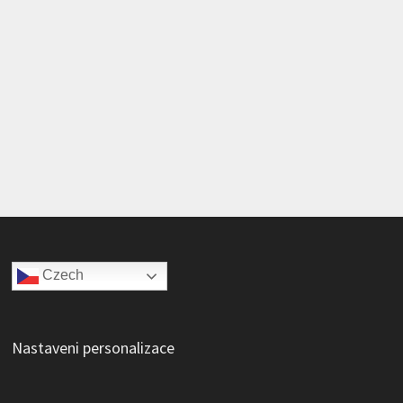
Czech
Nastaveni personalizace