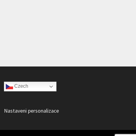
Czech
Nastaveni personalizace