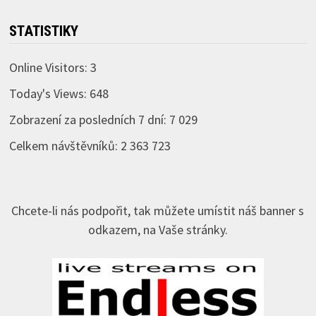
STATISTIKY
Online Visitors:
3
Today's Views:
648
Zobrazení za posledních 7 dní:
7 029
Celkem návštěvníků:
2 363 723
Chcete-li nás podpořit, tak můžete umístit náš banner s
odkazem, na Vaše stránky.