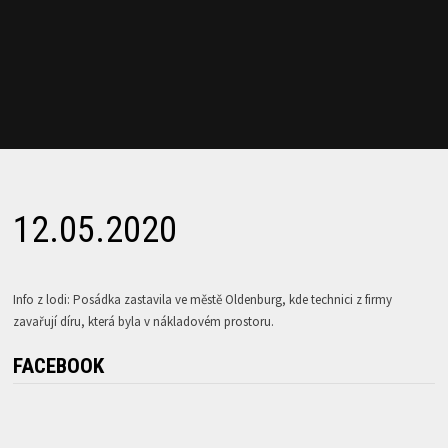
12.05.2020
Info z lodi: Posádka zastavila ve městě Oldenburg, kde technici z firmy
zavařují díru, která byla v nákladovém prostoru.
FACEBOOK