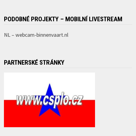
PODOBNÉ PROJEKTY – MOBILNÍ LIVESTREAM
NL –
webcam-binnenvaart.nl
PARTNERSKÉ STRÁNKY