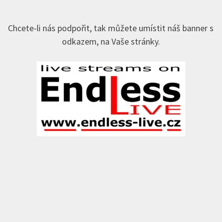
Chcete-li nás podpořit, tak můžete umístit náš banner s
odkazem, na Vaše stránky.