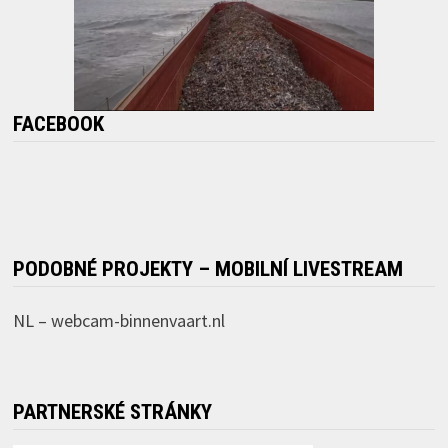
FACEBOOK
PODOBNÉ PROJEKTY – MOBILNÍ LIVESTREAM
NL –
webcam-binnenvaart.nl
PARTNERSKÉ STRÁNKY