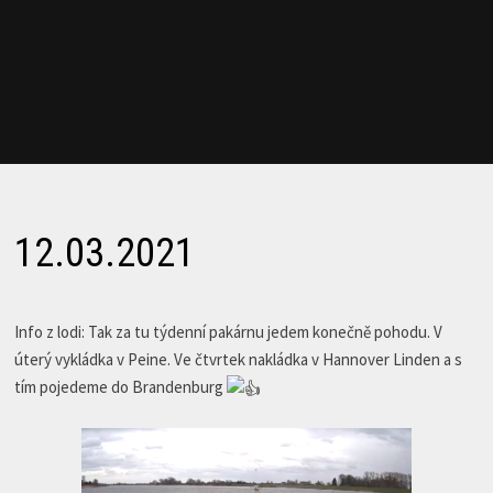
12.03.2021
Info z lodi: Tak za tu týdenní pakárnu jedem konečně pohodu. V
úterý vykládka v Peine. Ve čtvrtek nakládka v Hannover Linden a s
tím pojedeme do Brandenburg