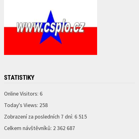
STATISTIKY
Online Visitors:
6
Today's Views:
258
Zobrazení za posledních 7 dní:
6 515
Celkem návštěvníků:
2 362 687