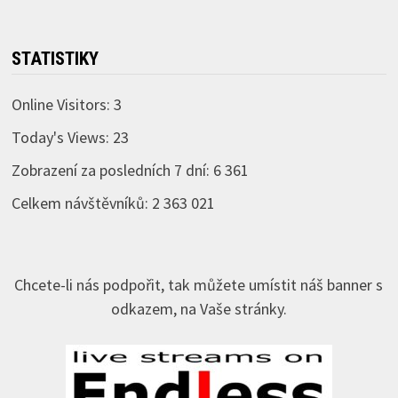
STATISTIKY
Online Visitors:
3
Today's Views:
23
Zobrazení za posledních 7 dní:
6 361
Celkem návštěvníků:
2 363 021
Chcete-li nás podpořit, tak můžete umístit náš banner s
odkazem, na Vaše stránky.