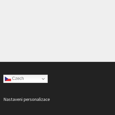
Czech
Nastaveni personalizace