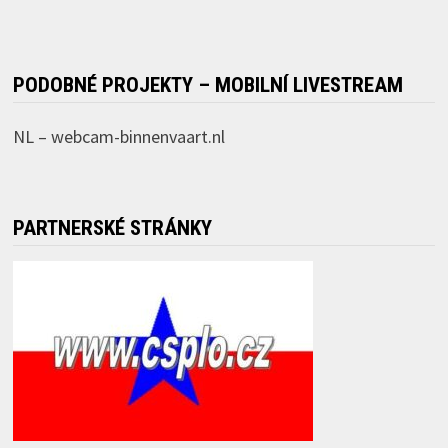
PODOBNÉ PROJEKTY – MOBILNÍ LIVESTREAM
NL –
webcam-binnenvaart.nl
PARTNERSKÉ STRÁNKY