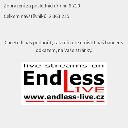
Zobrazení za posledních 7 dní:
6 710
Celkem návštěvníků:
2 363 215
Chcete-li nás podpořit, tak můžete umístit náš banner s
odkazem, na Vaše stránky.