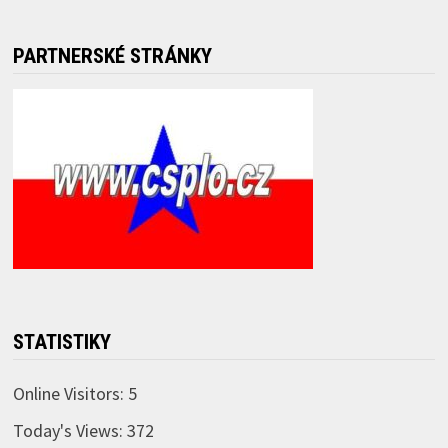
PARTNERSKÉ STRÁNKY
STATISTIKY
Online Visitors:
5
Today's Views:
372