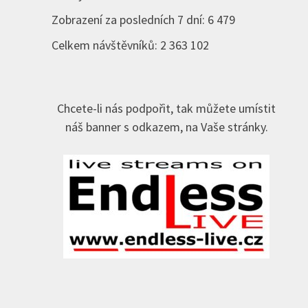
Zobrazení za posledních 7 dní:
6 479
Celkem návštěvníků:
2 363 102
Chcete-li nás podpořit, tak můžete umístit
náš banner s odkazem, na Vaše stránky.