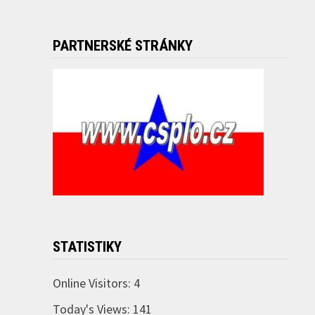
PARTNERSKÉ STRÁNKY
STATISTIKY
Online Visitors:
4
Today's Views:
141