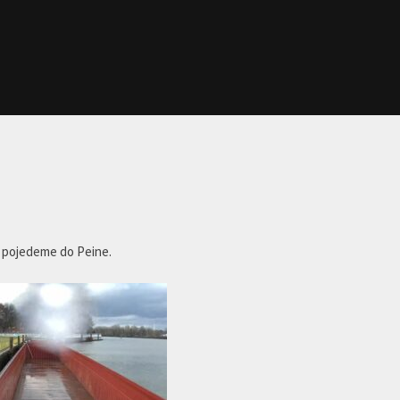
m pojedeme do Peine.