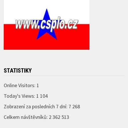
STATISTIKY
Online Visitors:
1
Today's Views:
1 104
Zobrazení za posledních 7 dní:
7 268
Celkem návštěvníků:
2 362 513