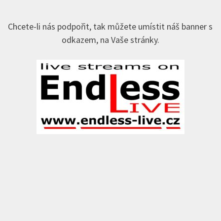
Chcete-li nás podpořit, tak můžete umístit náš banner s
odkazem, na Vaše stránky.