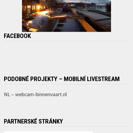
FACEBOOK
PODOBNÉ PROJEKTY – MOBILNÍ LIVESTREAM
NL –
webcam-binnenvaart.nl
PARTNERSKÉ STRÁNKY