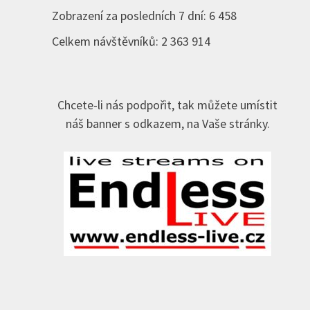
Zobrazení za posledních 7 dní:
6 458
Celkem návštěvníků:
2 363 914
Chcete-li nás podpořit, tak můžete umístit
náš banner s odkazem, na Vaše stránky.