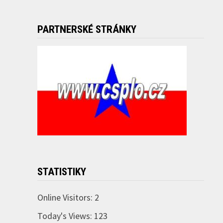
PARTNERSKÉ STRÁNKY
STATISTIKY
Online Visitors:
2
Today's Views:
123