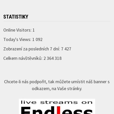
STATISTIKY
Online Visitors:
1
Today's Views:
1 092
Zobrazení za posledních 7 dní:
7 427
Celkem návštěvníků:
2 364 318
Chcete-li nás podpořit, tak můžete umístit náš banner s
odkazem, na Vaše stránky.