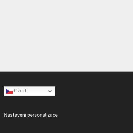
Czech
Nastaveni personalizace