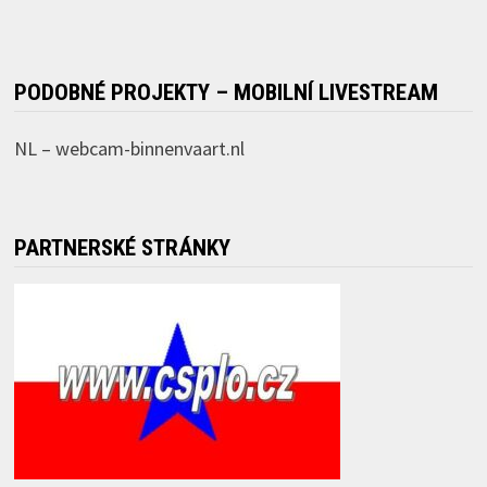
PODOBNÉ PROJEKTY – MOBILNÍ LIVESTREAM
NL –
webcam-binnenvaart.nl
PARTNERSKÉ STRÁNKY