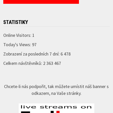
STATISTIKY
Online Visitors:
1
Today's Views:
97
Zobrazení za posledních 7 dní:
6 478
Celkem návštěvníků:
2 363 467
Chcete-li nás podpořit, tak můžete umístit náš banner s
odkazem, na Vaše stránky.