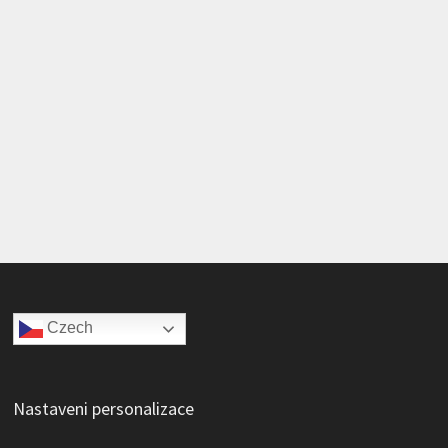
Czech
Nastaveni personalizace