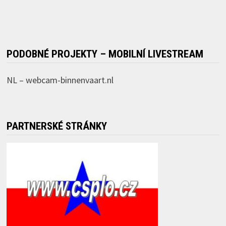
PODOBNÉ PROJEKTY – MOBILNÍ LIVESTREAM
NL –
webcam-binnenvaart.nl
PARTNERSKÉ STRÁNKY