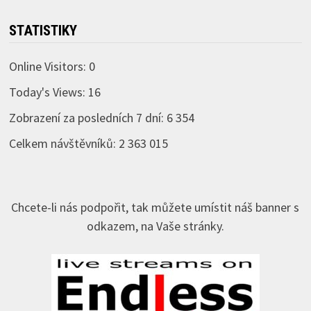
STATISTIKY
Online Visitors:
0
Today's Views:
16
Zobrazení za posledních 7 dní:
6 354
Celkem návštěvníků:
2 363 015
Chcete-li nás podpořit, tak můžete umístit náš banner s
odkazem, na Vaše stránky.