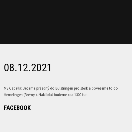
08.12.2021
MS Capella: Jedeme prázdný do Bülstringen pro štěrk a povezeme to do
Hemelingen (Brémy ). Nakládat budeme cca 1300 tun.
FACEBOOK