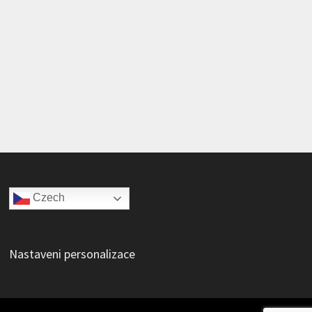
Czech
Nastaveni personalizace