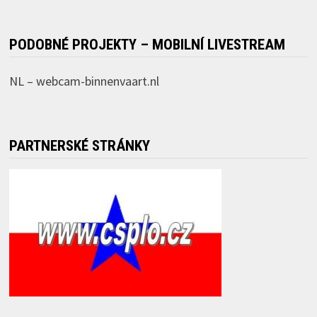
PODOBNÉ PROJEKTY – MOBILNÍ LIVESTREAM
NL –
webcam-binnenvaart.nl
PARTNERSKÉ STRÁNKY