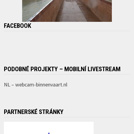
FACEBOOK
PODOBNÉ PROJEKTY – MOBILNÍ LIVESTREAM
NL –
webcam-binnenvaart.nl
PARTNERSKÉ STRÁNKY