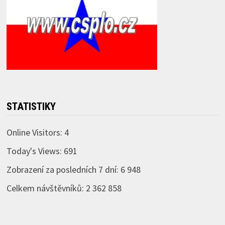
STATISTIKY
Online Visitors:
4
Today's Views:
691
Zobrazení za posledních 7 dní:
6 948
Celkem návštěvníků:
2 362 858