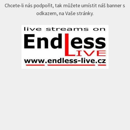
Chcete-li nás podpořit, tak můžete umístit náš banner s
odkazem, na Vaše stránky.