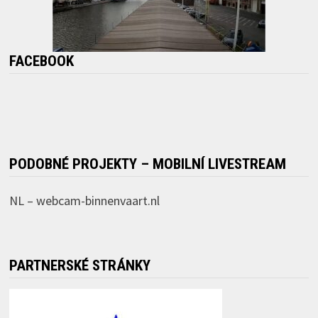
FACEBOOK
PODOBNÉ PROJEKTY – MOBILNÍ LIVESTREAM
NL –
webcam-binnenvaart.nl
PARTNERSKÉ STRÁNKY