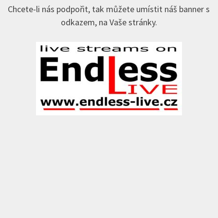
Chcete-li nás podpořit, tak můžete umístit náš banner s
odkazem, na Vaše stránky.