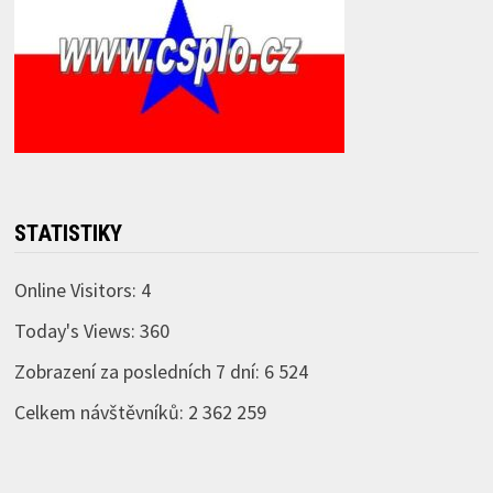
STATISTIKY
Online Visitors:
4
Today's Views:
360
Zobrazení za posledních 7 dní:
6 524
Celkem návštěvníků:
2 362 259