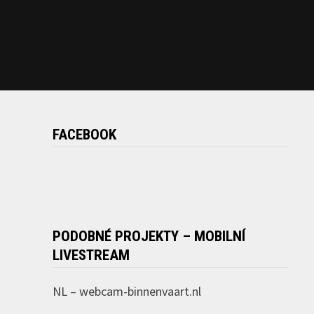
FACEBOOK
PODOBNÉ PROJEKTY – MOBILNÍ
LIVESTREAM
NL –
webcam-binnenvaart.nl