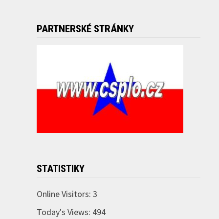
PARTNERSKÉ STRÁNKY
STATISTIKY
Online Visitors:
3
Today's Views:
494