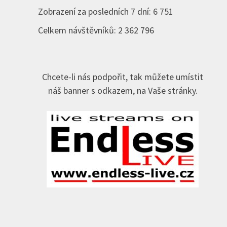
Zobrazení za posledních 7 dní:
6 751
Celkem návštěvníků:
2 362 796
Chcete-li nás podpořit, tak můžete umístit
náš banner s odkazem, na Vaše stránky.